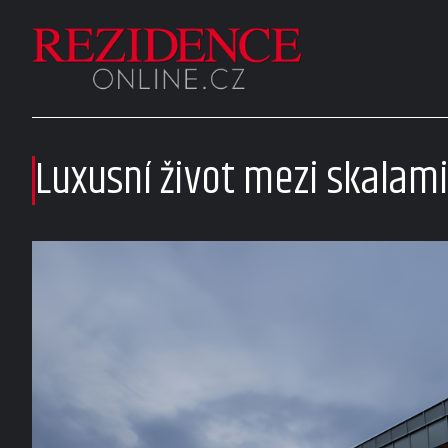
Luxusní život mezi skala