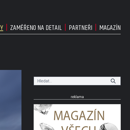
DY
ZAMĚŘENO NA DETAIL
PARTNEŘI
MAGAZÍN
reklama