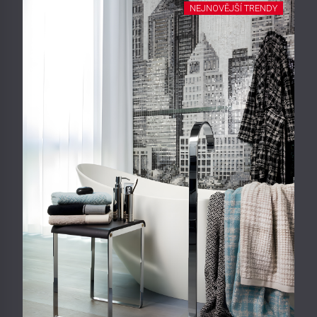
NEJNOVĚJŠÍ TRENDY