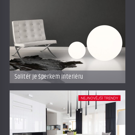
Solitér je šperkem interiéru
NEJNOVĚJŠÍ TRENDY