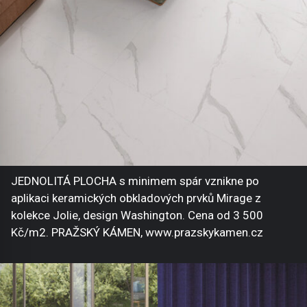
JEDNOLITÁ PLOCHA s minimem spár vznikne po
aplikaci keramických obkladových prvků Mirage z
kolekce Jolie, design Washington. Cena od 3 500
Kč/m2. PRAŽSKÝ KÁMEN, www.prazskykamen.cz