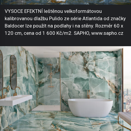
VYSOCE EFEKTNÍ leštěnou velkoformátovou
kalibrovanou dlažbu Pulido ze série Atlantida od značky
Baldocer lze použít na podlahy i na stěny. Rozměr 60 x
120 cm, cena od 1 600 Kč/m2. SAPHO, www.sapho.cz