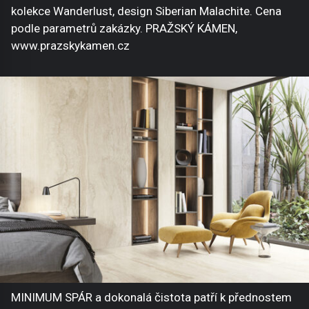
kolekce Wanderlust, design Siberian Malachite. Cena
podle parametrů zakázky. PRAŽSKÝ KÁMEN,
www.prazskykamen.cz
MINIMUM SPÁR a dokonalá čistota patří k přednostem