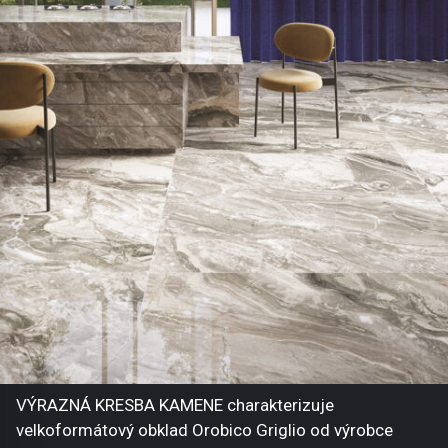
VÝRAZNÁ KRESBA KAMENE charakterizuje
velkoformátový obklad Orobico Griglio od výrobce