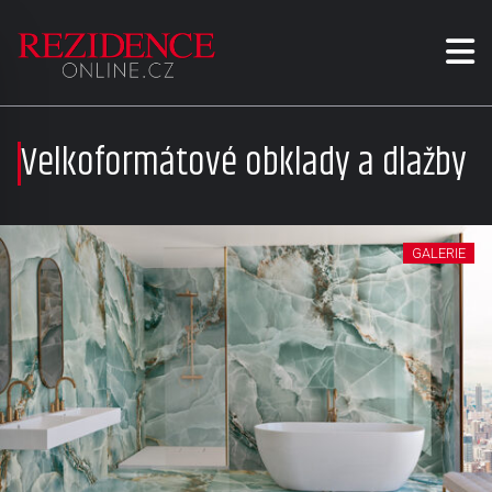
Velkoformátové obklady a dlažby
GALERIE