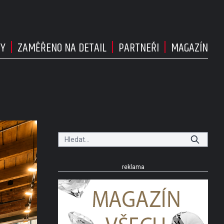
DY
ZAMĚŘENO NA DETAIL
PARTNEŘI
MAGAZÍN
reklama