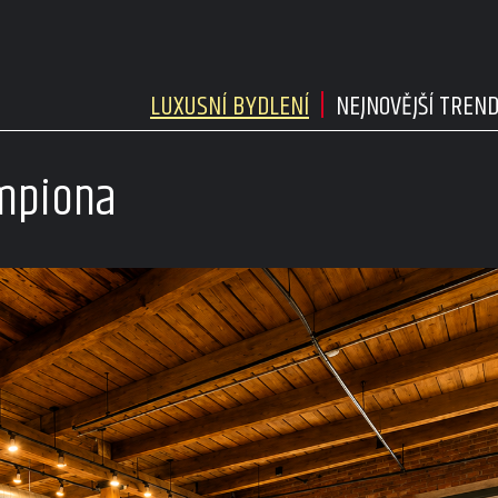
LUXUSNÍ BYDLENÍ
NEJNOVĚJŠÍ TREN
ampiona