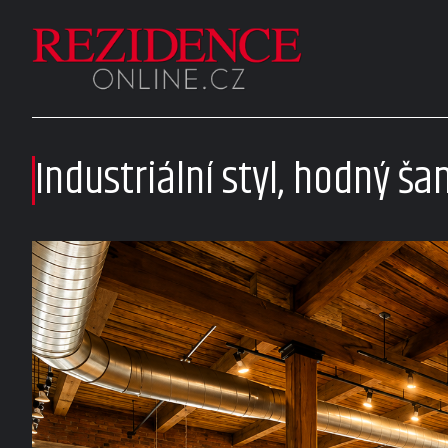
Industriální styl, hodný š