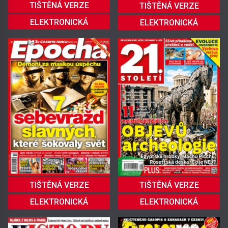
TIŠTĚNÁ VERZE
TIŠTĚNÁ VERZE
ELEKTRONICKÁ
ELEKTRONICKÁ
TIŠTĚNÁ VERZE
TIŠTĚNÁ VERZE
ELEKTRONICKÁ
ELEKTRONICKÁ