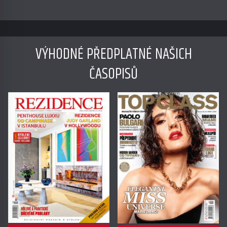
VÝHODNÉ PŘEDPLATNÉ NAŠICH
ČASOPISŮ