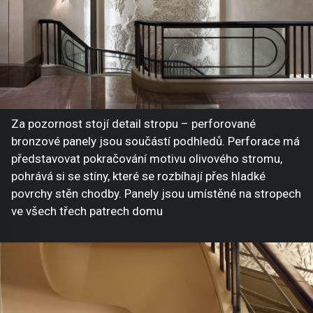
Za pozornost stojí detail stropu – perforované
bronzové panely jsou součástí podhledů. Perforace má
představovat pokračování motivu olivového stromu,
pohrává si se stíny, které se rozbíhají přes hladké
povrchy stěn chodby. Panely jsou umístěné na stropech
ve všech třech patrech domu