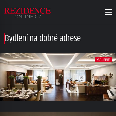
Bydlení na dobré adrese
GALERIE