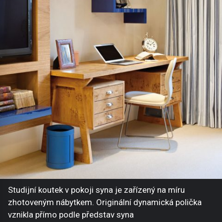
Studijní koutek v pokoji syna je zařízený na míru
zhotoveným nábytkem. Originální dynamická polička
vznikla přímo podle představ syna