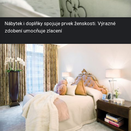
Nábytek i doplňky spojuje prvek ženskosti. Výrazné
zdobení umocňuje zlacení