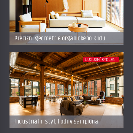
Precizní geometrie organického klidu
LUXUSNÍ BYDLENÍ
Industriální styl, hodný šampiona