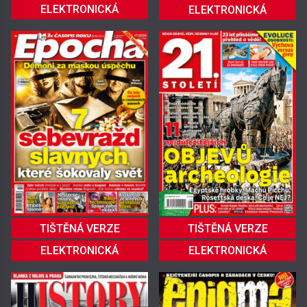
ELEKTRONICKÁ
ELEKTRONICKÁ
TIŠTĚNÁ VERZE
TIŠTĚNÁ VERZE
ELEKTRONICKÁ
ELEKTRONICKÁ