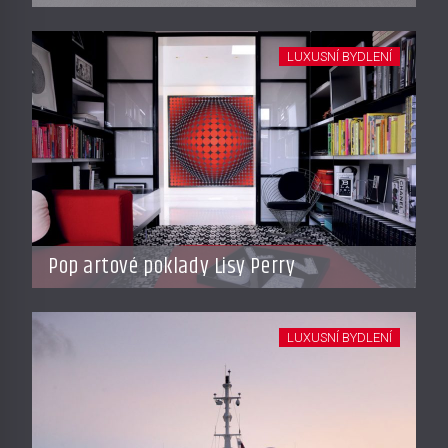
LUXUSNÍ BYDLENÍ
Pop artové poklady Lisy Perry
LUXUSNÍ BYDLENÍ