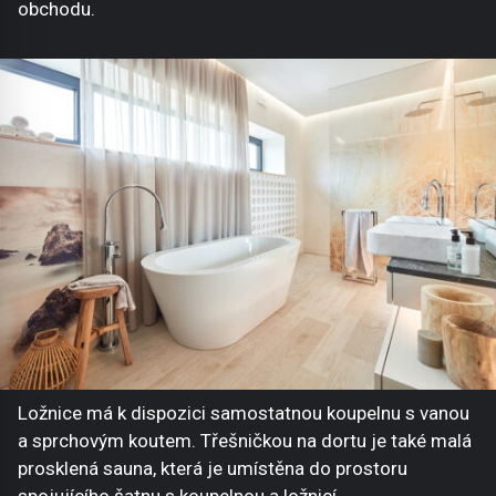
obchodu.
Ložnice má k dispozici samostatnou koupelnu s vanou
a sprchovým koutem. Třešničkou na dortu je také malá
prosklená sauna, která je umístěna do prostoru