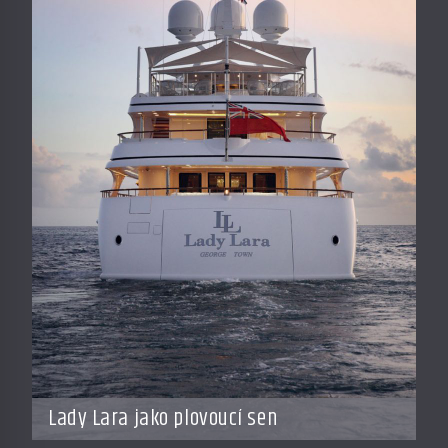
Lady Lara jako plovoucí sen