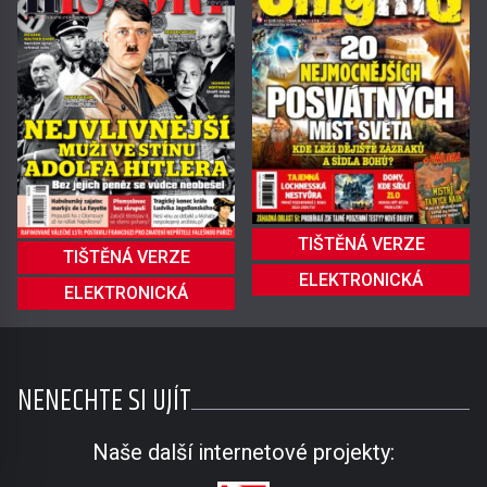
TIŠTĚNÁ VERZE
TIŠTĚNÁ VERZE
ELEKTRONICKÁ
ELEKTRONICKÁ
NENECHTE SI UJÍT
Naše další internetové projekty: