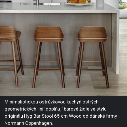
Minimalistickou ostrůvkovou kuchyň ostrých
geometrických linií doplňují barové židle ve stylu
originálu Hyg Bar Stool 65 cm Wood od dánské firmy
Normann Copenhagen.