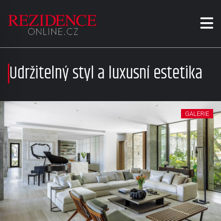
Udržitelný styl a luxusní estetika
GALERIE