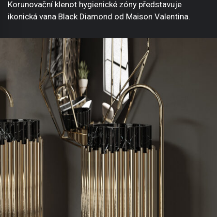
Korunovační klenot hygienické zóny představuje
ikonická vana Black Diamond od Maison Valentina.