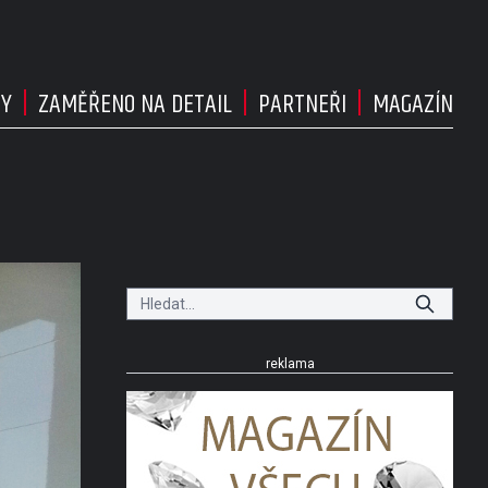
DY
ZAMĚŘENO NA DETAIL
PARTNEŘI
MAGAZÍN
reklama