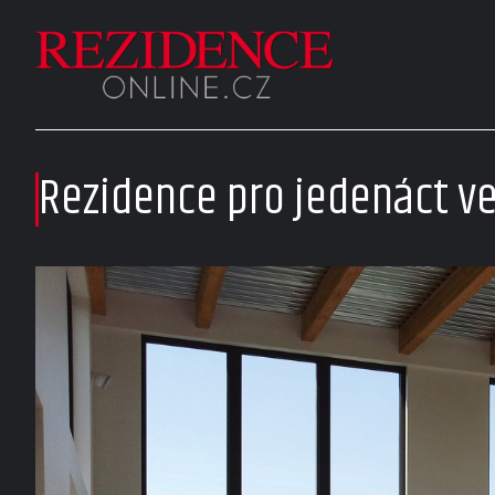
Rezidence pro jedenáct v