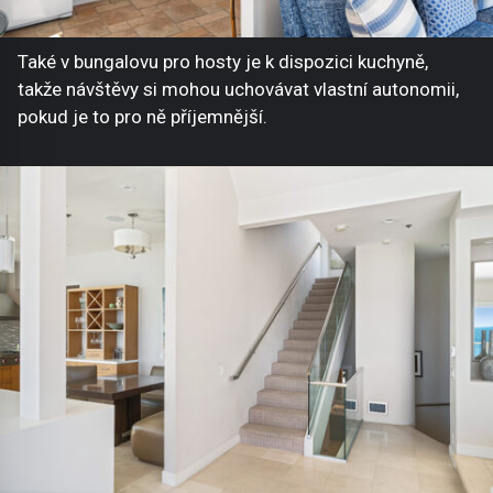
Také v bungalovu pro hosty je k dispozici kuchyně,
takže návštěvy si mohou uchovávat vlastní autonomii,
pokud je to pro ně příjemnější.