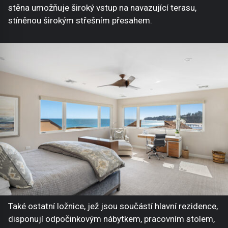
stěna umožňuje široký vstup na navazující terasu,
stíněnou širokým střešním přesahem.
Také ostatní ložnice, jež jsou součástí hlavní rezidence,
disponují odpočinkovým nábytkem, pracovním stolem,