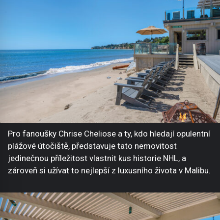
Pro fanoušky Chrise Cheliose a ty, kdo hledají opulentní
plážové útočiště, představuje tato nemovitost
jedinečnou příležitost vlastnit kus historie NHL, a
zároveň si užívat to nejlepší z luxusního života v Malibu.