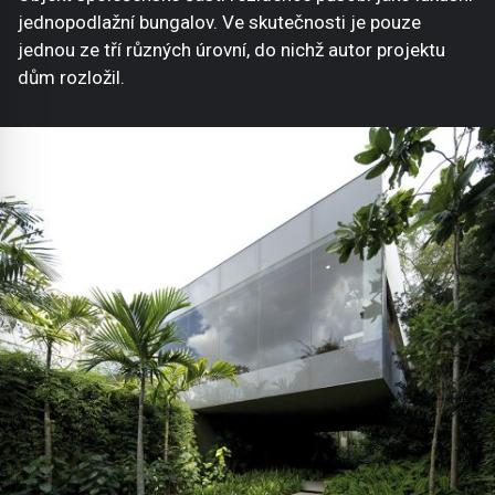
jednopodlažní bungalov. Ve skutečnosti je pouze
jednou ze tří různých úrovní, do nichž autor projektu
dům rozložil.