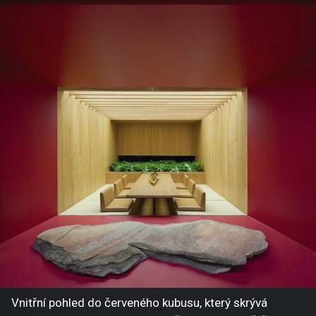
Vnitřní pohled do červeného kubusu, který skrývá