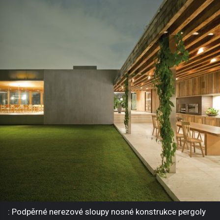
: Podpěrné nerezové sloupy nosné konstrukce pergoly