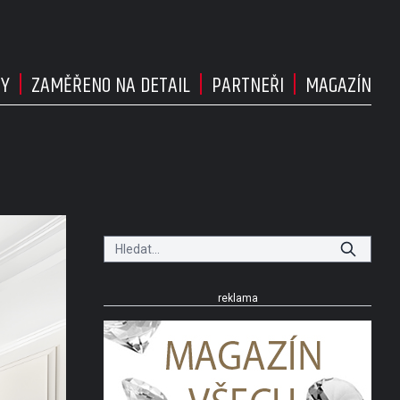
DY
ZAMĚŘENO NA DETAIL
PARTNEŘI
MAGAZÍN
reklama