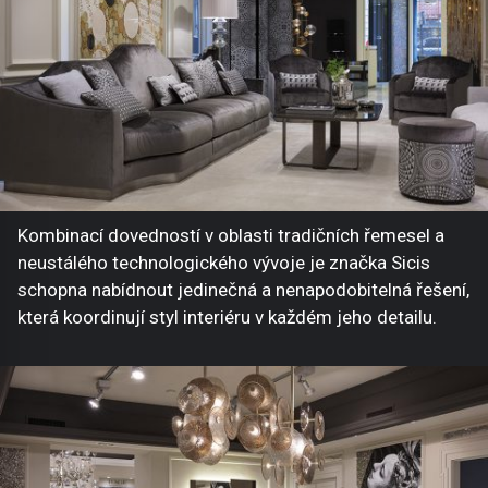
Kombinací dovedností v oblasti tradičních řemesel a
neustálého technologického vývoje je značka Sicis
schopna nabídnout jedinečná a nenapodobitelná řešení,
která koordinují styl interiéru v každém jeho detailu.