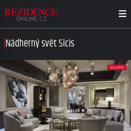
Nádherný svět Sicis
GALERIE