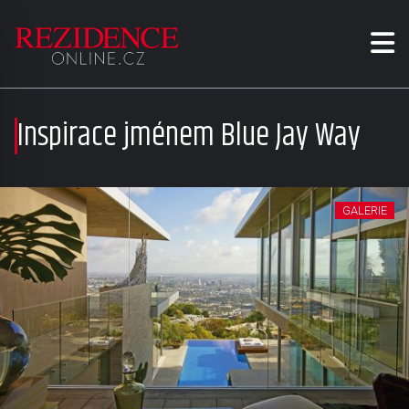
Inspirace jménem Blue Jay Way
GALERIE