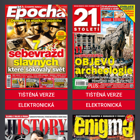
TIŠTĚNÁ VERZE
TIŠTĚNÁ VERZE
ELEKTRONICKÁ
ELEKTRONICKÁ