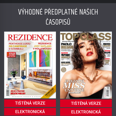
VÝHODNÉ PŘEDPLATNÉ NAŠICH
ČASOPISŮ
TIŠTĚNÁ VERZE
TIŠTĚNÁ VERZE
ELEKTRONICKÁ
ELEKTRONICKÁ