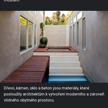
Dřevo, kámen, sklo a beton jsou materiály, které
posloužily architektům k vytvoření moderního a zároveň
vlídného obytného prostoru.