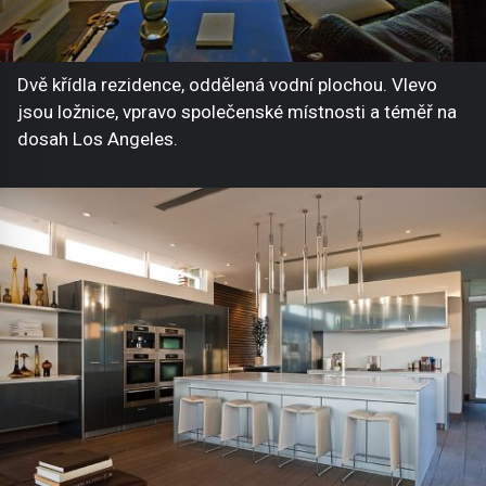
Dvě křídla rezidence, oddělená vodní plochou. Vlevo
jsou ložnice, vpravo společenské místnosti a téměř na
dosah Los Angeles.