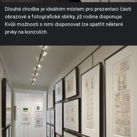
Dlouhá chodba je ideálním místem pro prezentaci části
obrazové a fotografické sbírky, jíž rodina disponuje.
Kvůli možnosti s nimi disponovat lze spatřit některé
prvky na konzolích.