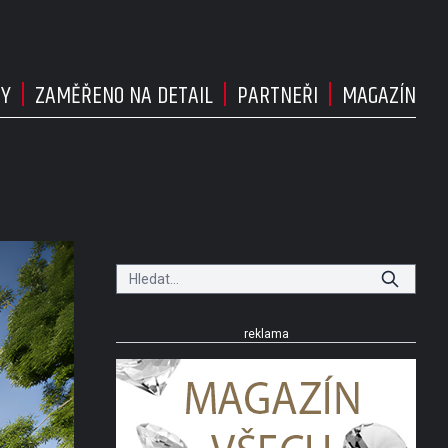
DY
ZAMĚŘENO NA DETAIL
PARTNEŘI
MAGAZÍN
reklama