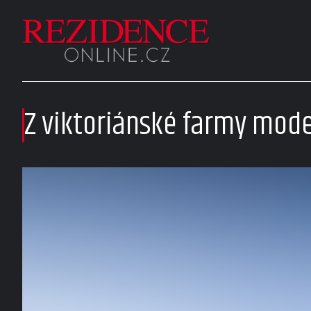
Z viktoriánské farmy mode