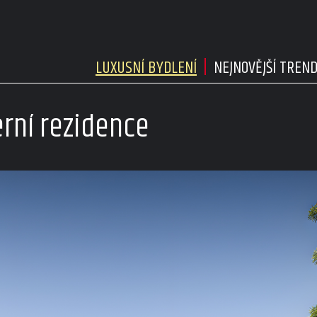
LUXUSNÍ BYDLENÍ
NEJNOVĚJŠÍ TREN
rní rezidence