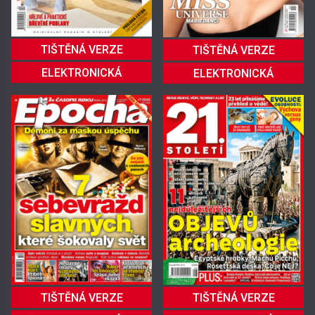
TIŠTĚNÁ VERZE
TIŠTĚNÁ VERZE
ELEKTRONICKÁ
ELEKTRONICKÁ
TIŠTĚNÁ VERZE
TIŠTĚNÁ VERZE