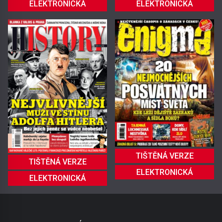
ELEKTRONICKÁ
ELEKTRONICKÁ
TIŠTĚNÁ VERZE
TIŠTĚNÁ VERZE
ELEKTRONICKÁ
ELEKTRONICKÁ