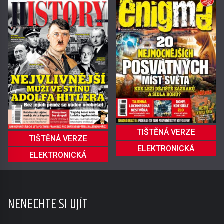
TIŠTĚNÁ VERZE
TIŠTĚNÁ VERZE
ELEKTRONICKÁ
ELEKTRONICKÁ
NENECHTE SI UJÍT