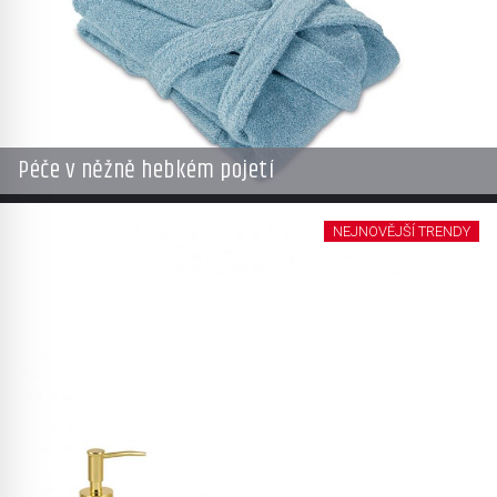
Péče v něžně hebkém pojetí
NEJNOVĚJŠÍ TRENDY