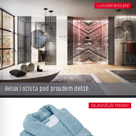
LUXUSNÍ BYDLENÍ
Relax i očista pod proudem deště
NEJNOVĚJŠÍ TRENDY