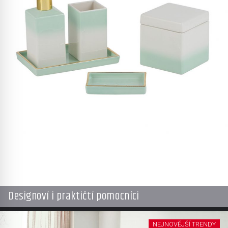
Designoví i praktičtí pomocníci
NEJNOVĚJŠÍ TRENDY