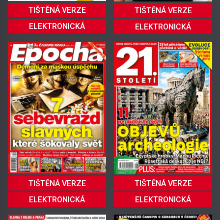
TIŠTĚNÁ VERZE
TIŠTĚNÁ VERZE
ELEKTRONICKÁ
ELEKTRONICKÁ
TIŠTĚNÁ VERZE
TIŠTĚNÁ VERZE
ELEKTRONICKÁ
ELEKTRONICKÁ