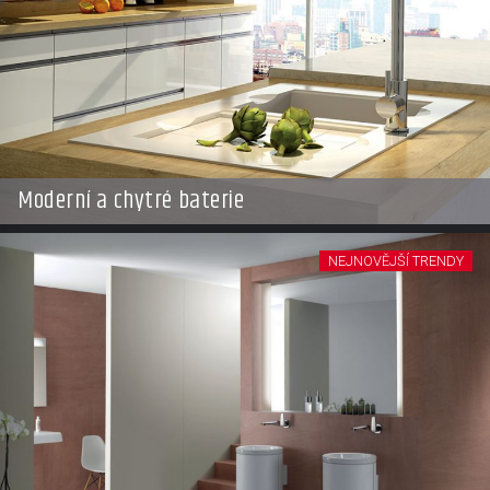
Moderní a chytré baterie
NEJNOVĚJŠÍ TRENDY