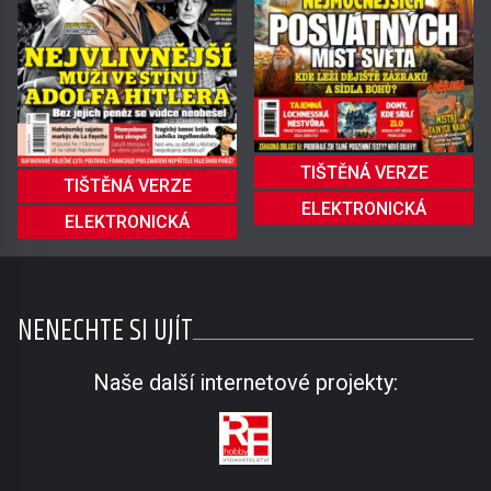
TIŠTĚNÁ VERZE
TIŠTĚNÁ VERZE
ELEKTRONICKÁ
ELEKTRONICKÁ
NENECHTE SI UJÍT
Naše další internetové projekty: