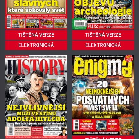
TIŠTĚNÁ VERZE
TIŠTĚNÁ VERZE
ELEKTRONICKÁ
ELEKTRONICKÁ