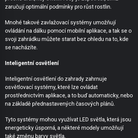
zaručují optimální podmínky pro růst rostlin.
Mnohé takové zavlažovací systémy umožňují
ovládání na dálku pomocí mobilní aplikace, a tak se o
svoji zahrádku můžete starat bez ohledu na to, kde
se nacházíte.
Inteligentní osvětlení
Inteligentní osvětlení do zahrady zahrnuje
osvětlovací systémy, které lze ovládat
prostřednictvím aplikace, a to buď automaticky, nebo
na základě přednastavených časových plánů.
Tyto systémy mohou využívat LED světla, která jsou
energeticky úsporná, a některé modely umožňují
také změnu barvy světla.