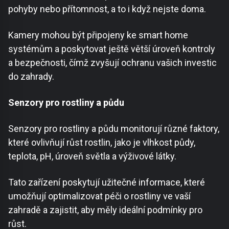
pohyby nebo přítomnost, a to i když nejste doma.
Kamery mohou být připojeny ke smart home
systémům a poskytovat ještě větší úroveň kontroly
a bezpečnosti, čímž zvyšují ochranu vašich investic
do zahrady.
Senzory pro rostliny a půdu
Senzory pro rostliny a půdu monitorují různé faktory,
které ovlivňují růst rostlin, jako je vlhkost půdy,
teplota, pH, úroveň světla a výživové látky.
Tato zařízení poskytují užitečné informace, které
umožňují optimalizovat péči o rostliny ve vaší
zahradě a zajistit, aby měly ideální podmínky pro
růst.