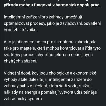
příroda mohou fungovat v harmonické spolupráci.
Inteligentní zařízení pro zahrady umožňují
optimalizovat procesy, jako je zavlažování, osvětlení
či údržba trávníku.
A to je přínosem nejen pro samotnou zahradu, ale
také pro majitele, kteří mohou kontrolovat a řídit tyto
systémy pomocí chytrého telefonu nebo jiných
chytrých zařízení.
V dnešní době, kdy jsou ekologické a ekonomické
výhody stále důležitější, inteligentní zařízení do
zahrady nabízejí řešení, která šetří vodu, snižují
náklady na energii a pomáhají vytvořit udržitelnější
zahradnický systém.