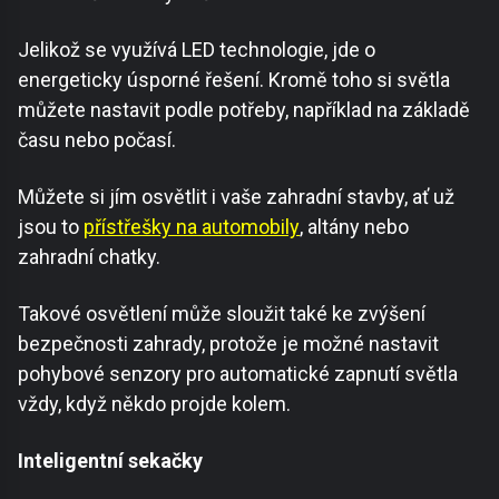
Jelikož se využívá LED technologie, jde o
energeticky úsporné řešení. Kromě toho si světla
můžete nastavit podle potřeby, například na základě
času nebo počasí.
Můžete si jím osvětlit i vaše zahradní stavby, ať už
jsou to
přístřešky na automobily
, altány nebo
zahradní chatky.
Takové osvětlení může sloužit také ke zvýšení
bezpečnosti zahrady, protože je možné nastavit
pohybové senzory pro automatické zapnutí světla
vždy, když někdo projde kolem.
Inteligentní sekačky