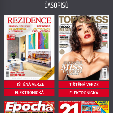
ČASOPISŮ
TIŠTĚNÁ VERZE
TIŠTĚNÁ VERZE
ELEKTRONICKÁ
ELEKTRONICKÁ