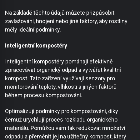
Na základě těchto údajů můžete přizpůsobit
zavlažování, hnojení nebo jiné faktory, aby rostliny
měly ideální podmínky.
Inteligentní kompostéry
Inteligentní kompostéry pomáhají efektivně
zpracovávat organický odpad a vytvářet kvalitní
kompost. Tato zařízení využívají senzory pro
monitorování teploty, vlhkosti a jiných faktorů
během procesu kompostování.
Optimalizují podmínky pro kompostování, díky
čemuž urychlují proces rozkladu organického
materiálu. Pomůžou vám tak redukovat množství
odpadu a přeměnit jej na užitečný kompost, který