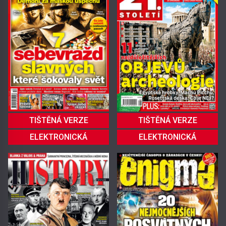
TIŠTĚNÁ VERZE
TIŠTĚNÁ VERZE
ELEKTRONICKÁ
ELEKTRONICKÁ