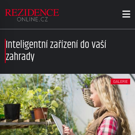
Inteligentní zařízení do vaší
zahrady
GALERIE