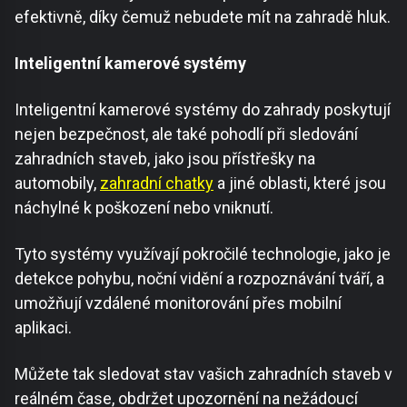
efektivně, díky čemuž nebudete mít na zahradě hluk.
Inteligentní kamerové systémy
Inteligentní kamerové systémy do zahrady poskytují
nejen bezpečnost, ale také pohodlí při sledování
zahradních staveb, jako jsou přístřešky na
automobily,
zahradní chatky
a jiné oblasti, které jsou
náchylné k poškození nebo vniknutí.
Tyto systémy využívají pokročilé technologie, jako je
detekce pohybu, noční vidění a rozpoznávání tváří, a
umožňují vzdálené monitorování přes mobilní
aplikaci.
Můžete tak sledovat stav vašich zahradních staveb v
reálném čase, obdržet upozornění na nežádoucí