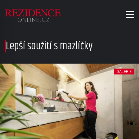
Lepší soužití s mazlíčky
GALERIE