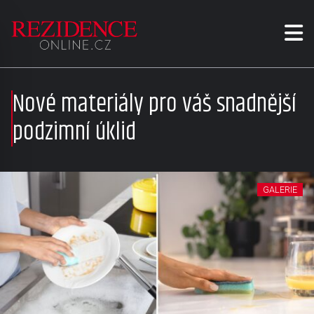
Nové materiály pro váš snadnější
podzimní úklid
GALERIE