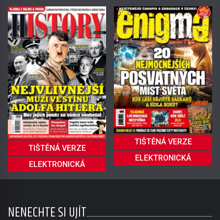
TIŠTĚNÁ VERZE
TIŠTĚNÁ VERZE
ELEKTRONICKÁ
ELEKTRONICKÁ
NENECHTE SI UJÍT