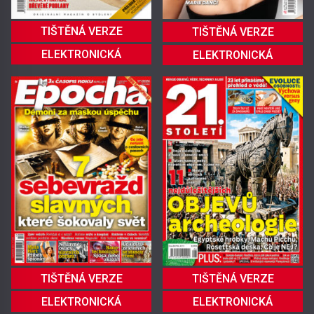
TIŠTĚNÁ VERZE
TIŠTĚNÁ VERZE
ELEKTRONICKÁ
ELEKTRONICKÁ
TIŠTĚNÁ VERZE
TIŠTĚNÁ VERZE
ELEKTRONICKÁ
ELEKTRONICKÁ