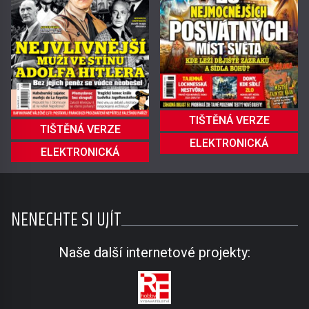
TIŠTĚNÁ VERZE
TIŠTĚNÁ VERZE
ELEKTRONICKÁ
ELEKTRONICKÁ
NENECHTE SI UJÍT
Naše další internetové projekty: