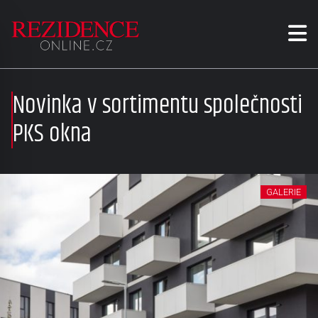
Novinka v sortimentu společnosti
PKS okna
GALERIE