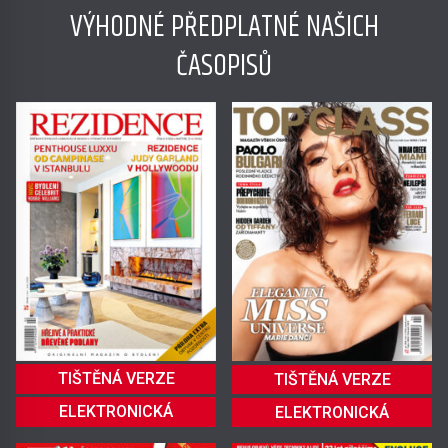
VÝHODNÉ PŘEDPLATNÉ NAŠICH
ČASOPISŮ
TIŠTĚNÁ VERZE
TIŠTĚNÁ VERZE
ELEKTRONICKÁ
ELEKTRONICKÁ