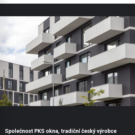
Společnost PKS okna, tradiční český výrobce