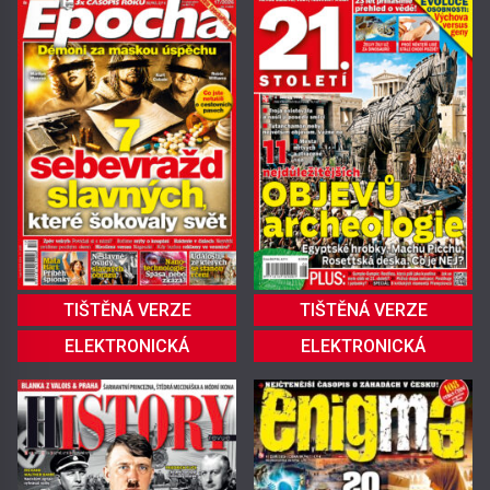
TIŠTĚNÁ VERZE
TIŠTĚNÁ VERZE
ELEKTRONICKÁ
ELEKTRONICKÁ