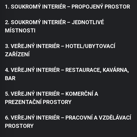
1. SOUKROMÝ INTERIÉR – PROPOJENÝ PROSTOR
2. SOUKROMÝ INTERIÉR – JEDNOTLIVÉ
MÍSTNOSTI
3. VEŘEJNÝ INTERIÉR – HOTEL/UBYTOVACÍ
ZAŘÍZENÍ
4. VEŘEJNÝ INTERIÉR – RESTAURACE, KAVÁRNA,
BAR
5. VEŘEJNÝ INTERIÉR – KOMERČNÍ A
PREZENTAČNÍ PROSTORY
6. VEŘEJNÝ INTERIÉR – PRACOVNÍ A VZDĚLÁVACÍ
PROSTORY