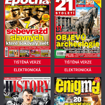
TIŠTĚNÁ VERZE
TIŠTĚNÁ VERZE
ELEKTRONICKÁ
ELEKTRONICKÁ