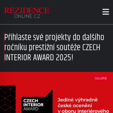
Přihlaste své projekty do dalšího
ročníku prestižní soutěže CZECH
INTERIOR AWARD 2025!
GALERIE