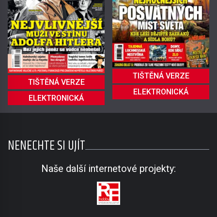
TIŠTĚNÁ VERZE
TIŠTĚNÁ VERZE
ELEKTRONICKÁ
ELEKTRONICKÁ
NENECHTE SI UJÍT
Naše další internetové projekty: