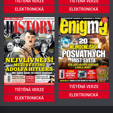
TIŠTĚNÁ VERZE
TIŠTĚNÁ VERZE
ELEKTRONICKÁ
ELEKTRONICKÁ
TIŠTĚNÁ VERZE
TIŠTĚNÁ VERZE
ELEKTRONICKÁ
ELEKTRONICKÁ