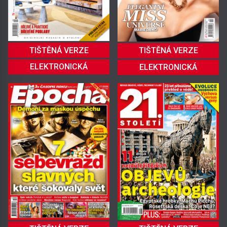
TIŠTĚNÁ VERZE
TIŠTĚNÁ VERZE
ELEKTRONICKÁ
ELEKTRONICKÁ