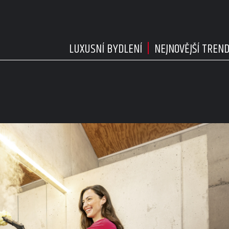
LUXUSNÍ BYDLENÍ
NEJNOVĚJŠÍ TREN