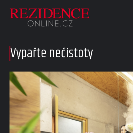
Vypařte nečistoty