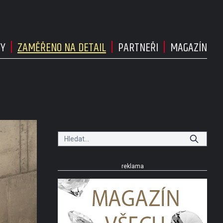
DY
ZAMĚŘENO NA DETAIL
PARTNEŘI
MAGAZÍN
reklama