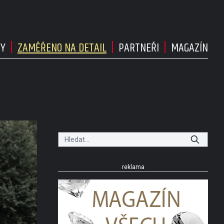
DY
ZAMĚŘENO NA DETAIL
PARTNEŘI
MAGAZÍN
reklama