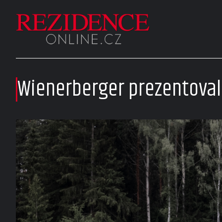
Wienerberger prezentoval