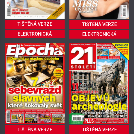
TIŠTĚNÁ VERZE
TIŠTĚNÁ VERZE
ELEKTRONICKÁ
ELEKTRONICKÁ
TIŠTĚNÁ VERZE
TIŠTĚNÁ VERZE