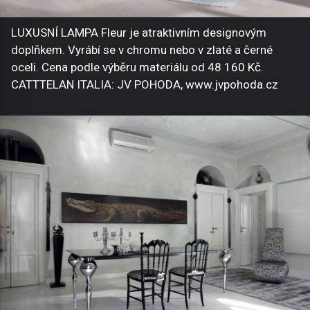
LUXUSNÍ LAMPA Fleur je atraktivním designovým
doplňkem. Vyrábí se v chromu nebo v zlaté a černé
oceli. Cena podle výběru materiálu od 48 160 Kč.
CATTTELAN ITALIA: JV POHODA, www.jvpohoda.cz