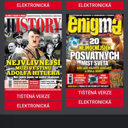
ELEKTRONICKÁ
ELEKTRONICKÁ
TIŠTĚNÁ VERZE
TIŠTĚNÁ VERZE
ELEKTRONICKÁ
ELEKTRONICKÁ