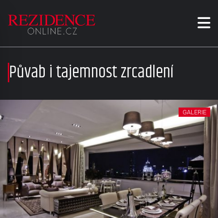
Půvab i tajemnost zrcadlení
GALERIE