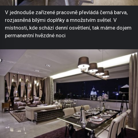
V jednoduše zařízené pracovně převládá černá barva,
rozjasněná bílými doplňky a množstvím světel. V
místnosti, kde schází denní osvětlení, tak máme dojem
permanentní hvězdné noci