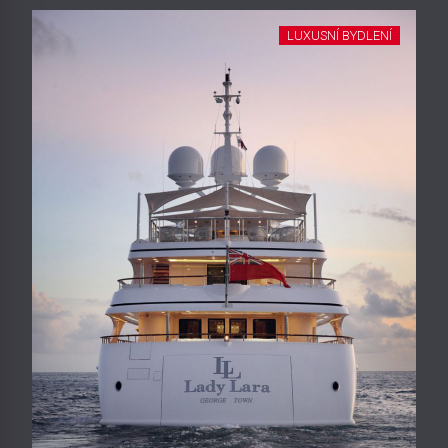
LUXUSNÍ BYDLENÍ