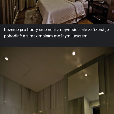
Ložnice pro hosty sice není z největších, ale zařízená je
pohodlně a s maximálním možným luxusem