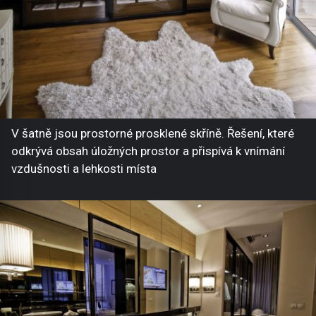
V šatně jsou prostorné prosklené skříně. Řešení, které
odkrývá obsah úložných prostor a přispívá k vnímání
vzdušnosti a lehkosti místa