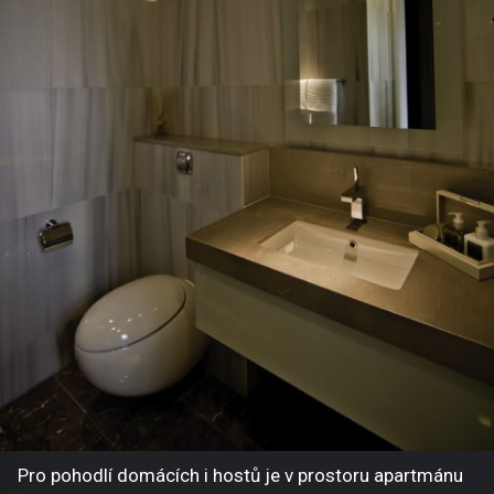
Pro pohodlí domácích i hostů je v prostoru apartmánu