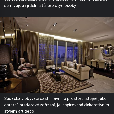
sem vejde i jídelní stůl pro čtyři osoby
Sedačka v obývací části hlavního prostoru, stejně jako
ostatní interiérové zařízení, je inspirovaná dekorativním
stylem art deco