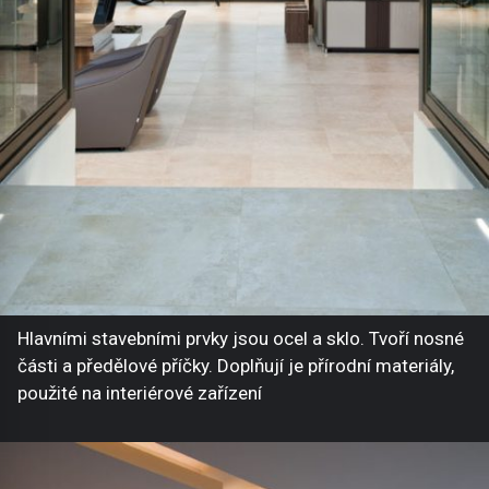
Hlavními stavebními prvky jsou ocel a sklo. Tvoří nosné
části a předělové příčky. Doplňují je přírodní materiály,
použité na interiérové zařízení