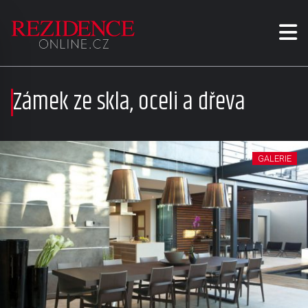
Zámek ze skla, oceli a dřeva
GALERIE