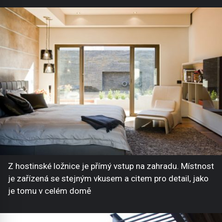
Z hostinské ložnice je přímý vstup na zahradu. Místnost
je zařízená se stejným vkusem a citem pro detail, jako
je tomu v celém domě