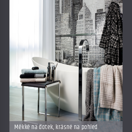
Měkké na dotek, krásné na pohled