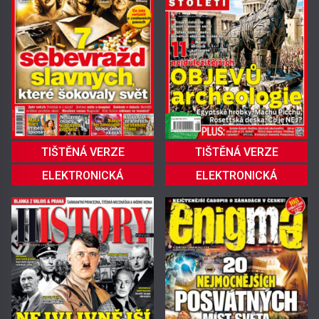
TIŠTĚNÁ VERZE
TIŠTĚNÁ VERZE
ELEKTRONICKÁ
ELEKTRONICKÁ