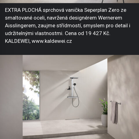
EXTRA PLOCHÁ sprchová vanička Seperplan Zero ze
smaltované oceli, navržená designérem Wernerem
Aisslingerem, zaujme střídmostí, smyslem pro detail i
udržitelnými vlastnostmi. Cena od 19 427 Kč.
KALDEWEI, www.kaldewei.cz