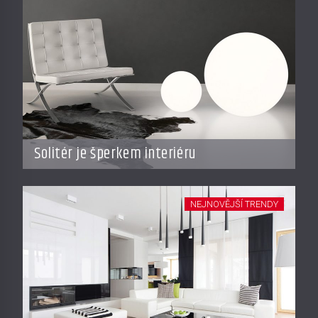
Solitér je šperkem interiéru
NEJNOVĚJŠÍ TRENDY