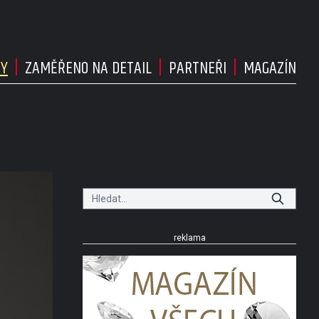
DY
ZAMĚŘENO NA DETAIL
PARTNEŘI
MAGAZÍN
reklama