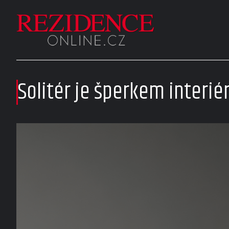
Solitér je šperkem interié