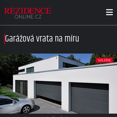
Garážová vrata na míru
GALERIE