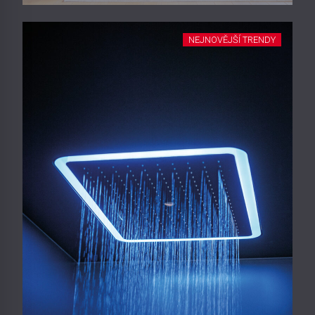
NEJNOVĚJŠÍ TRENDY