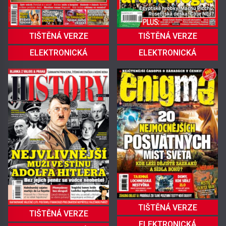
TIŠTĚNÁ VERZE
TIŠTĚNÁ VERZE
ELEKTRONICKÁ
ELEKTRONICKÁ
TIŠTĚNÁ VERZE
TIŠTĚNÁ VERZE
ELEKTRONICKÁ