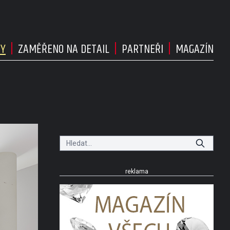
DY
ZAMĚŘENO NA DETAIL
PARTNEŘI
MAGAZÍN
reklama