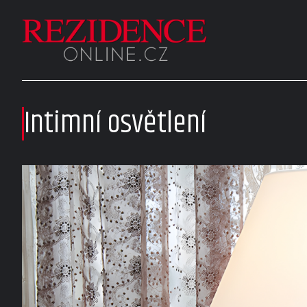
Intimní osvětlení