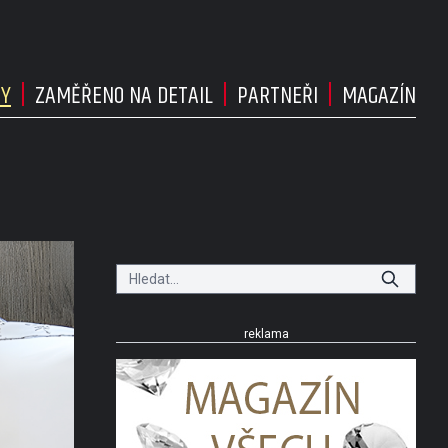
DY
ZAMĚŘENO NA DETAIL
PARTNEŘI
MAGAZÍN
reklama