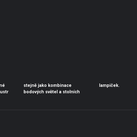
lampiček.