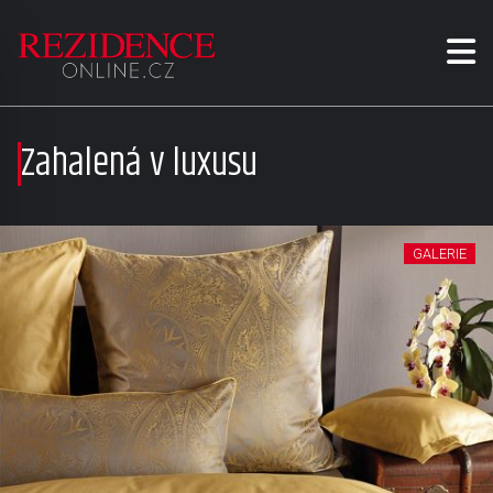
Zahalená v luxusu
GALERIE