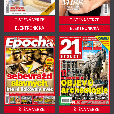
TIŠTĚNÁ VERZE
TIŠTĚNÁ VERZE
ELEKTRONICKÁ
ELEKTRONICKÁ
TIŠTĚNÁ VERZE
TIŠTĚNÁ VERZE