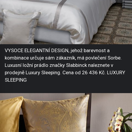
VYSOCE ELEGANTNÍ DESIGN, jehož barevnost a
kombinace určuje sám zákazník, má povlečení Sorbe.
Luxusní ložní prádlo značky Slabbinck naleznete v
prodejně Luxury Sleeping. Cena od 26 436 Kč. LUXURY
SLEEPING