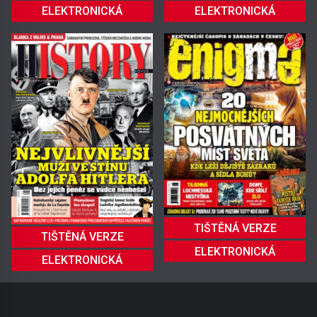
ELEKTRONICKÁ
ELEKTRONICKÁ
TIŠTĚNÁ VERZE
TIŠTĚNÁ VERZE
ELEKTRONICKÁ
ELEKTRONICKÁ