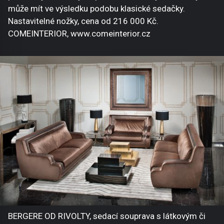
může mít ve výsledku podobu klasické sedačky.
Nastavitelné nožky, cena od 216 000 Kč.
COMEINTERIOR, www.comeinterior.cz
BERGERE OD RIVOLTY, sedací souprava s látkovým či