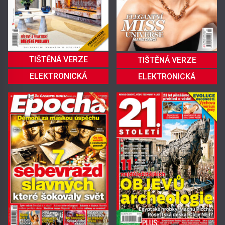
TIŠTĚNÁ VERZE
TIŠTĚNÁ VERZE
ELEKTRONICKÁ
ELEKTRONICKÁ