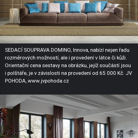
SEDACÍ SOUPRAVA DOMINO, Innova, nabízí nejen řadu
rozměrových možností, ale i provedení v látce či kůži.
Orientační cena sestavy na obrázku, jejíž součástí jsou
i polštáře, je v závislosti na provedení od 65 000 Kč. JV
POHODA, www.jvpohoda.cz