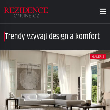
Trendy vzývají design a komfort
GALERIE