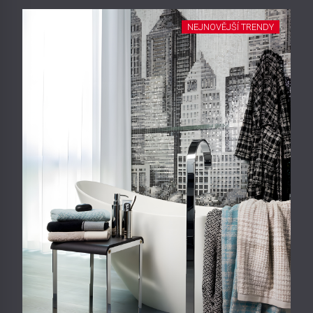
NEJNOVĚJŠÍ TRENDY