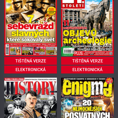
TIŠTĚNÁ VERZE
TIŠTĚNÁ VERZE
ELEKTRONICKÁ
ELEKTRONICKÁ