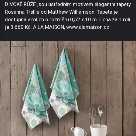
DIVOKÉ RŮŽE jsou ústředním motivem elegantní tapety
Rosanna Trellis od Matthew Williamson. Tapeta je
dostupná v rolích o rozměru 0,52 x 10 m. Cena za 1 roli
je 3 660 Kč. A LA MAISON, www.alamaison.cz