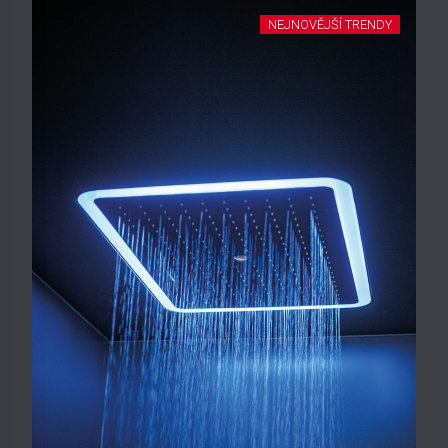
NEJNOVĚJŠÍ TRENDY