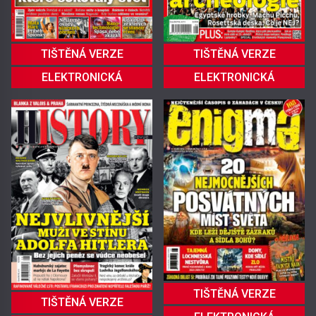
TIŠTĚNÁ VERZE
TIŠTĚNÁ VERZE
ELEKTRONICKÁ
ELEKTRONICKÁ
TIŠTĚNÁ VERZE
TIŠTĚNÁ VERZE