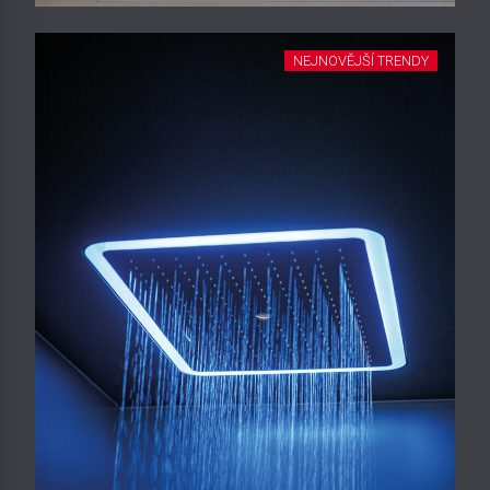
NEJNOVĚJŠÍ TRENDY