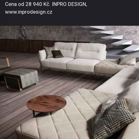
Cena od 28 940 Kč. INPRO DESIGN,
www.inprodesign.cz