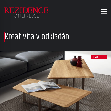
Kreativita v odkládání
GALERIE