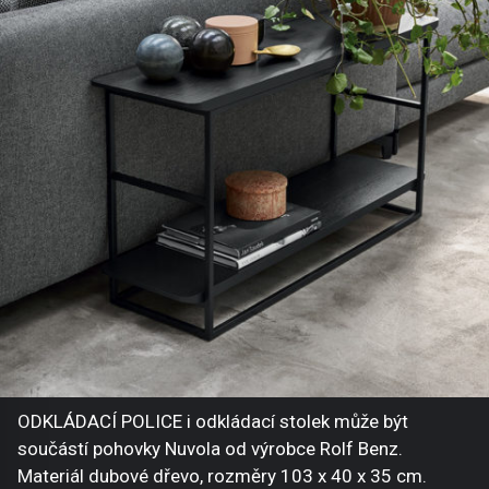
ODKLÁDACÍ POLICE i odkládací stolek může být
součástí pohovky Nuvola od výrobce Rolf Benz.
Materiál dubové dřevo, rozměry 103 x 40 x 35 cm.