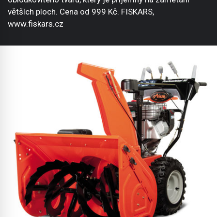
větších ploch. Cena od 999 Kč. FISKARS,
www.fiskars.cz