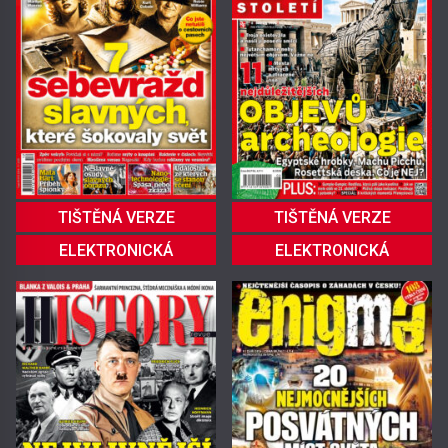
TIŠTĚNÁ VERZE
TIŠTĚNÁ VERZE
ELEKTRONICKÁ
ELEKTRONICKÁ