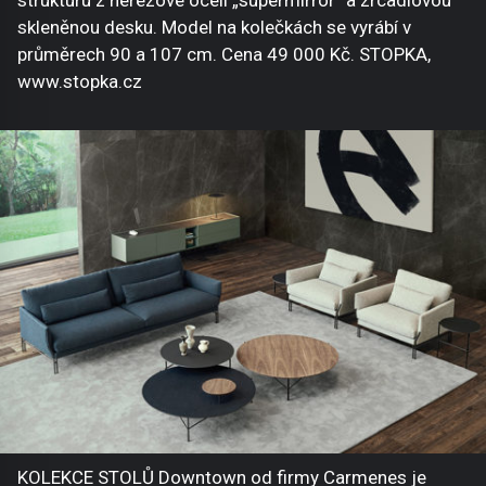
skleněnou desku. Model na kolečkách se vyrábí v
průměrech 90 a 107 cm. Cena 49 000 Kč. STOPKA,
www.stopka.cz
KOLEKCE STOLŮ Downtown od firmy Carmenes je