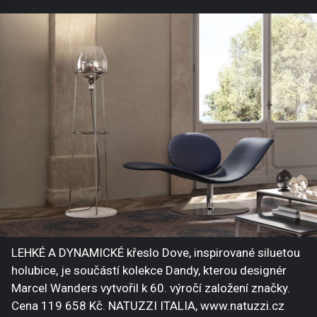
LEHKÉ A DYNAMICKÉ křeslo Dove, inspirované siluetou
holubice, je součástí kolekce Dandy, kterou designér
Marcel Wanders vytvořil k 60. výročí založení značky.
Cena 119 658 Kč. NATUZZI ITALIA, www.natuzzi.cz