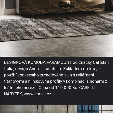
DESIGNOVÁ KOMODA PARAMOUNT od značky Cattelan
Italia, design Andrea Lucatello. Základem efektu je
použití konvexního zrcadlového skla s reliéfními
titanovými a hliníkovými profily v kombinaci s nohami z
leštěného nerezu. Cena od 110 000 Kč. CARELLI
NÁBYTEK, www.carelli.cz