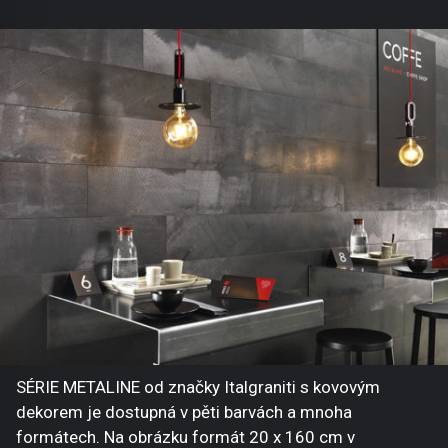
SÉRIE METALINE od značky Italgraniti s kovovým
dekorem je dostupná v pěti barvách a mnoha
formátech. Na obrázku formát 20 x 160 cm v