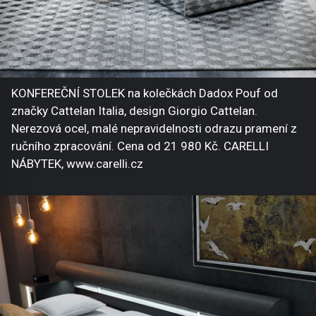
KONFEREČNÍ STOLEK na kolečkách Dadox Pouf od
značky Cattelan Italia, design Giorgio Cattelan.
Nerezová ocel, malé nepravidelnosti odrazu pramení z
ručního zpracování. Cena od 21 980 Kč. CARELLI
NÁBYTEK, www.carelli.cz