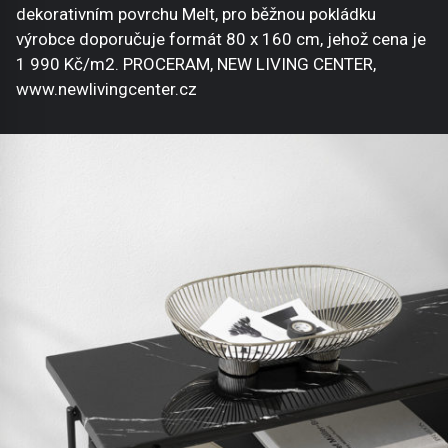
dekorativním povrchu Melt, pro běžnou pokládku
výrobce doporučuje formát 80 x 160 cm, jehož cena je
1 990 Kč/m2. PROCERAM, NEW LIVING CENTER,
www.newlivingcenter.cz