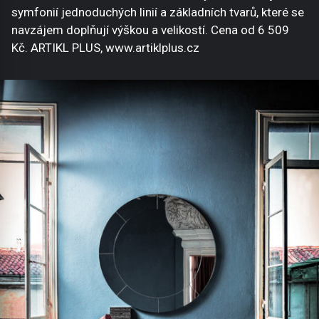
symfonií jednoduchých linií a základních tvarů, které se
navzájem doplňují výškou a velikostí. Cena od 6 509
Kč. ARTIKL PLUS, www.artiklplus.cz