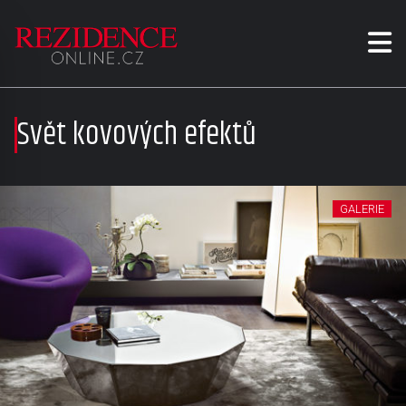
Svět kovových efektů
GALERIE