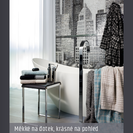
Měkké na dotek, krásné na pohled