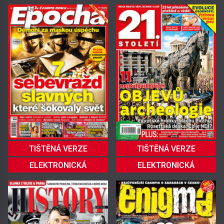
TIŠTĚNÁ VERZE
TIŠTĚNÁ VERZE
ELEKTRONICKÁ
ELEKTRONICKÁ