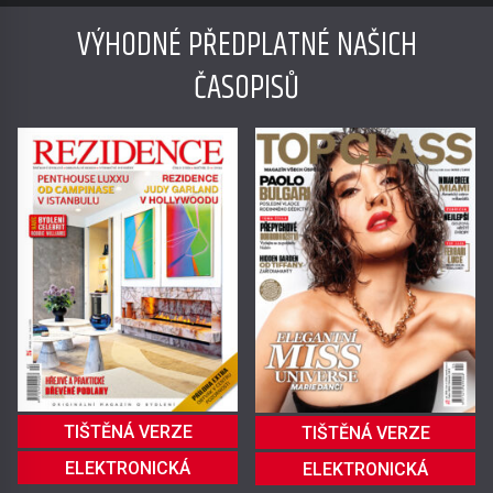
VÝHODNÉ PŘEDPLATNÉ NAŠICH
ČASOPISŮ
TIŠTĚNÁ VERZE
TIŠTĚNÁ VERZE
ELEKTRONICKÁ
ELEKTRONICKÁ