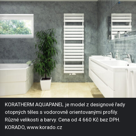
KORATHERM AQUAPANEL je model z designové řady
otopných těles s vodorovně orientovanými profily.
Různé velikosti a barvy. Cena od 4 660 Kč bez DPH.
KORADO, www.korado.cz