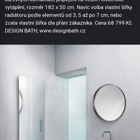
vytápění, rozměr 182 x 50 cm. Navíc volba vlastní šířky
radiátoru podle elementů od 3, 5 až po 7 cm, nebo
zcela vlastní šířka dle přání zákazníka. Cena 68 799 Kč.
DESIGN BATH, www.designbath.cz