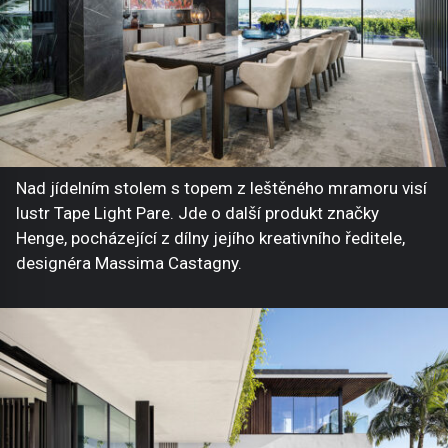
Nad jídelním stolem s topem z leštěného mramoru visí
lustr Tape Light Pare. Jde o další produkt značky
Henge, pocházející z dílny jejího kreativního ředitele,
designéra Massima Castagny.