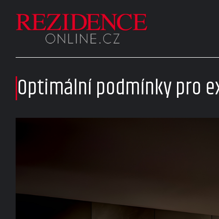
Optimální podmínky pro ex