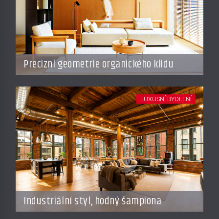
Precizní geometrie organického klidu
LUXUSNÍ BYDLENÍ
Industriální styl, hodný šampiona