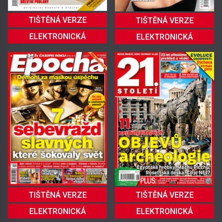
TIŠTĚNÁ VERZE
TIŠTĚNÁ VERZE
ELEKTRONICKÁ
ELEKTRONICKÁ
TIŠTĚNÁ VERZE
TIŠTĚNÁ VERZE
ELEKTRONICKÁ
ELEKTRONICKÁ