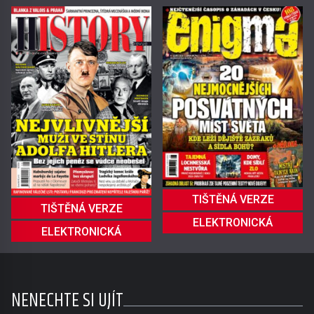
TIŠTĚNÁ VERZE
TIŠTĚNÁ VERZE
ELEKTRONICKÁ
ELEKTRONICKÁ
NENECHTE SI UJÍT