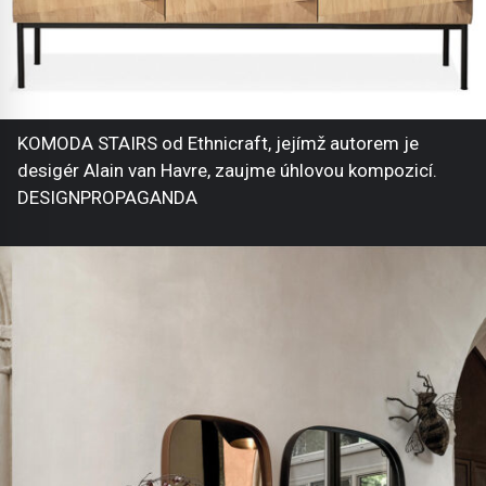
KOMODA STAIRS od Ethnicraft, jejímž autorem je
desigér Alain van Havre, zaujme úhlovou kompozicí.
DESIGNPROPAGANDA