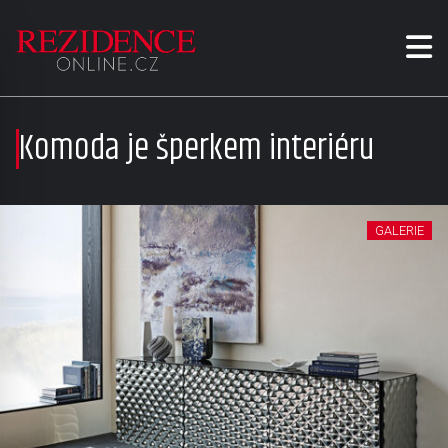
Komoda je šperkem interiéru
GALERIE