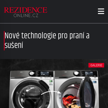
Nové technologie pro praní a
sušení
GALERIE