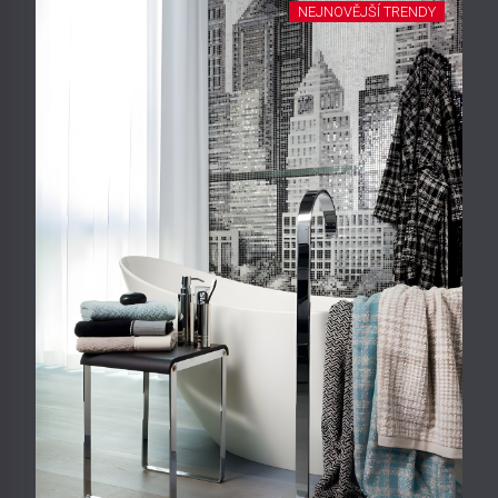
NEJNOVĚJŠÍ TRENDY