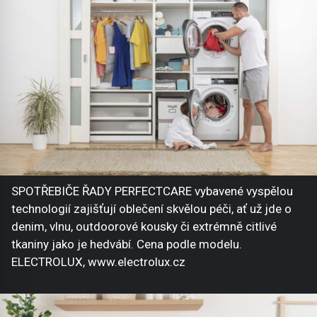
SPOTŘEBIČE ŘADY PERFECTCARE vybavené vyspělou
technologií zajišťují oblečení skvělou péči, ať už jde o
denim, vlnu, outdoorové kousky či extrémně citlivé
tkaniny jako je hedvábí. Cena podle modelu.
ELECTROLUX, www.electrolux.cz