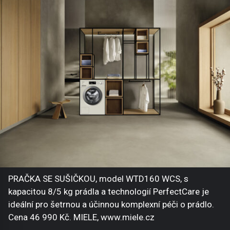
PRAČKA SE SUŠIČKOU, model WTD160 WCS, s
kapacitou 8/5 kg prádla a technologií PerfectCare je
ideální pro šetrnou a účinnou komplexní péči o prádlo.
Cena 46 990 Kč. MIELE, www.miele.cz