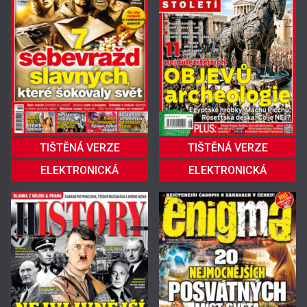
TIŠTĚNÁ VERZE
TIŠTĚNÁ VERZE
ELEKTRONICKÁ
ELEKTRONICKÁ