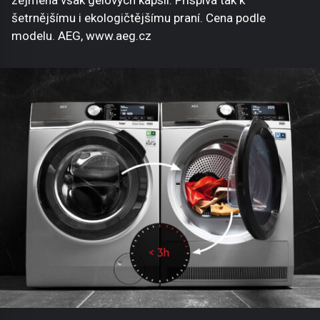
šetrnějšímu i ekologičtějšímu praní. Cena podle
modelu. AEG, www.aeg.cz