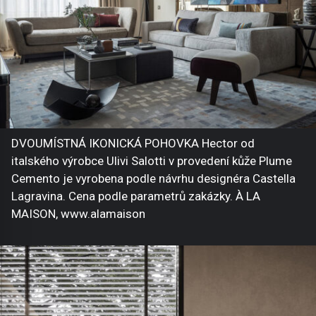
DVOUMÍSTNÁ IKONICKÁ POHOVKA Hector od
italského výrobce Ulivi Salotti v provedení kůže Plume
Cemento je vyrobena podle návrhu designéra Castella
Lagravina. Cena podle parametrů zakázky. À LA
MAISON, www.alamaison