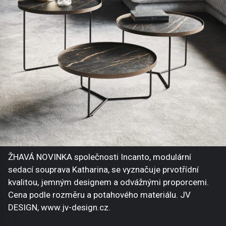
ŽHAVÁ NOVINKA společnosti Incanto, modulární
sedací souprava Katharina, se vyznačuje prvotřídní
kvalitou, jemným designem a odvážnými proporcemi.
Cena podle rozměru a potahového materiálu. JV
DESIGN, www.jv-design.cz.