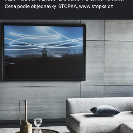
Cena podle objednávky. STOPKA, www.stopka.cz