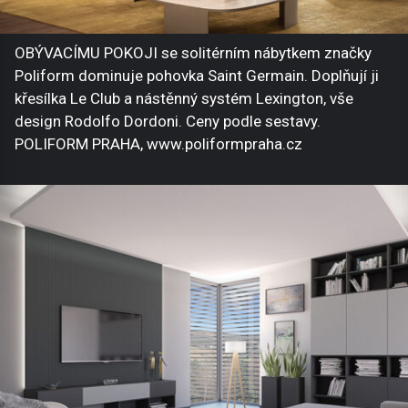
OBÝVACÍMU POKOJI se solitérním nábytkem značky
Poliform dominuje pohovka Saint Germain. Doplňují ji
křesílka Le Club a nástěnný systém Lexington, vše
design Rodolfo Dordoni. Ceny podle sestavy.
POLIFORM PRAHA, www.poliformpraha.cz