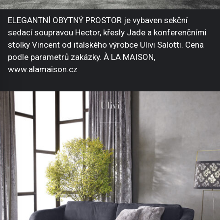
ELEGANTNÍ OBYTNÝ PROSTOR je vybaven sekční
sedací soupravou Hector, křesly Jade a konferenčními
stolky Vincent od italského výrobce Ulivi Salotti. Cena
podle parametrů zakázky. À LA MAISON,
www.alamaison.cz