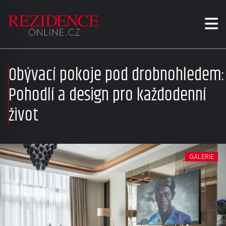
Obývací pokoje pod drobnohledem:
Pohodlí a design pro každodenní
život
GALERIE